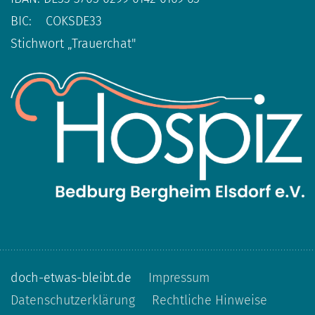
BIC: COKSDE33
Stichwort „Trauerchat"
doch-etwas-bleibt.de
Impressum
Datenschutzerklärung
Rechtliche Hinweise