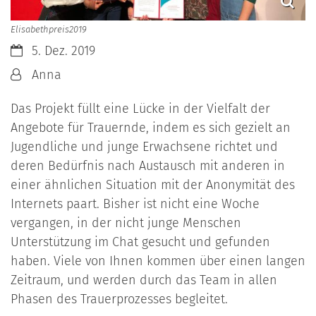
Elisabethpreis2019
Datum:
5. Dez. 2019
Von:
Anna
Das Projekt füllt eine Lücke in der Vielfalt der
Angebote für Trauernde, indem es sich gezielt an
Jugendliche und junge Erwachsene richtet und
deren Bedürfnis nach Austausch mit anderen in
einer ähnlichen Situation mit der Anonymität des
Internets paart. Bisher ist nicht eine Woche
vergangen, in der nicht junge Menschen
Unterstützung im Chat gesucht und gefunden
haben. Viele von Ihnen kommen über einen langen
Zeitraum, und werden durch das Team in allen
Phasen des Trauerprozesses begleitet.