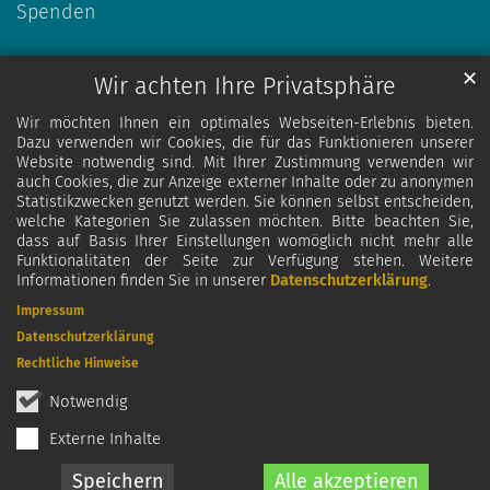
Spenden
✕
Wir achten Ihre Privatsphäre
Wir möchten Ihnen ein optimales Webseiten-Erlebnis bieten.
Dazu verwenden wir Cookies, die für das Funktionieren unserer
Website notwendig sind. Mit Ihrer Zustimmung verwenden wir
auch Cookies, die zur Anzeige externer Inhalte oder zu anonymen
Statistikzwecken genutzt werden. Sie können selbst entscheiden,
welche Kategorien Sie zulassen möchten. Bitte beachten Sie,
dass auf Basis Ihrer Einstellungen womöglich nicht mehr alle
Funktionalitäten der Seite zur Verfügung stehen. Weitere
Informationen finden Sie in unserer
Datenschutzerklärung
.
Impressum
Datenschutzerklärung
Rechtliche Hinweise
Notwendig
Externe Inhalte
Speichern
Alle akzeptieren